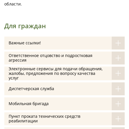
области.
Для граждан
Важные ссылки!
Ответственное отцовство и подростковая
агрессия
Электронные сервисы для подачи обращения,
жалобы, предложения по вопросу качества
услуг
Диспетчерская служба
Мобильная бригада
Пункт проката технических средств
реабилитации