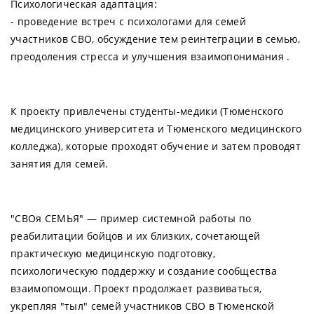
Психологическая адаптация:
- проведение встреч с психологами для семей
участников СВО, обсуждение тем реинтеграции в семью,
преодоления стресса и улучшения взаимопонимания .
К проекту привлечены студенты-медики (Тюменского
медицинского университета и Тюменского медицинского
колледжа), которые проходят обучение и затем проводят
занятия для семей.
"СВОя СЕМЬЯ" — пример системной работы по
реабилитации бойцов и их близких, сочетающей
практическую медицинскую подготовку,
психологическую поддержку и создание сообщества
взаимопомощи. Проект продолжает развиваться,
укрепляя "тыл" семей участников СВО в Тюменской