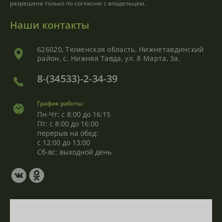
разрешена только по согласию с владельцем.
Наши контакты
626020, Тюменская область, Нижнетавдинский
район, с. Нижняя Тавда, ул. 8 Марта, 3а.
8-(34533)-2-34-39
График работы:
Пн-Чт: с 8:00 до 16:15
Пт: с 8:00 до 16:00
перерыв на обед:
с 12:00 до 13:00
Сб-вс: выходной день