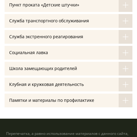
Пункт проката «Детские штучки»
Служба транспортного обслуживания
Служба экстренного реагирования
Социальная лавка
Школа замещающих родителей
Клубная и кружковая деятельность
Памятки и материалы по профилактике
Перепечатка, а равно использование материалов с данного сайта,