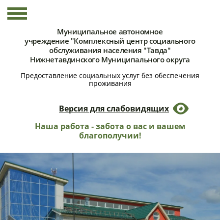
Муниципальное автономное
учреждение "Комплексный центр социального
обслуживания населения "Тавда"
Нижнетавдинского Муниципального округа
Предоставление социальных услуг без обеспечения
проживания
Версия для слабовидящих
Наша работа - забота о вас и вашем
благополучии!