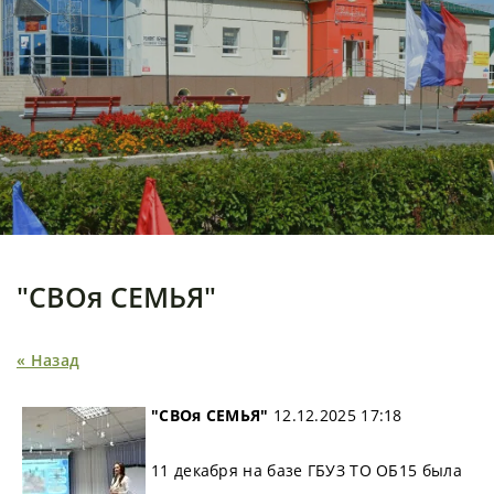
"СВОя СЕМЬЯ"
« Назад
"СВОя СЕМЬЯ"
12.12.2025 17:18
11 декабря на базе ГБУЗ ТО ОБ15 была