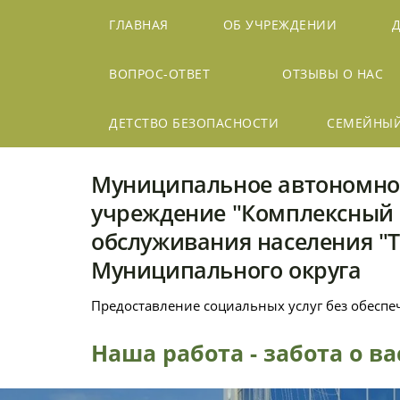
ГЛАВНАЯ
ОБ УЧРЕЖДЕНИИ
ВОПРОС-ОТВЕТ
ОТЗЫВЫ О НАС
ДЕТСТВО БЕЗОПАСНОСТИ
СЕМЕЙНЫ
Муниципальное автономно
учреждение "Комплексный 
обслуживания населения "
Муниципального округа
Предоставление социальных услуг без обесп
Наша работа - забота о в