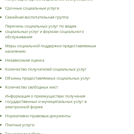
Срочные социальные услуги
Семейная воспитательная группа
Перечень социальных услуг по видам
социальных услуг и формам социального
обслуживания
Меры социальной поддержки предоставляемые
населению
Независимая оценка
Количество получателей социальных услуг
Объемы предоставляемых социальных услуг
Количество свободных мест
Информация о преимуществах получения
государственных и муниципальных услуг в
электронной форме
Нормативно-правовые документы
Платные услуги
Технологии работы