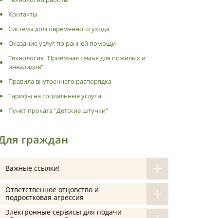
Контакты
Система долговременного ухода
Оказание услуг по ранней помощи
Технология "Приёмная семья для пожилых и
инвалидов"
Правила внутреннего распорядка
Тарифы на социальные услуги
Пункт проката "Детские штучки"
Для граждан
Важные ссылки!
Ответственное отцовство и
подростковая агрессия
Электронные сервисы для подачи