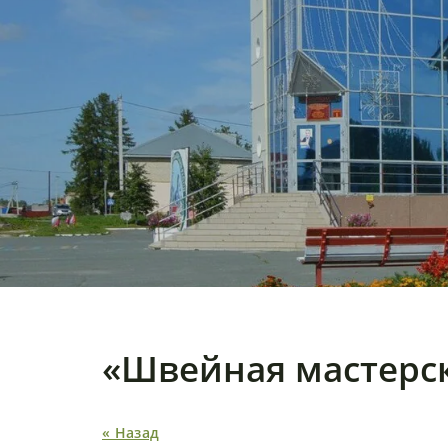
«Швейная мастерс
« Назад