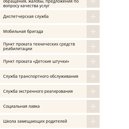
обращения, жалобы, предложения по
вопросу качества услуг
Диспетчерская служба
Мобильная бригада
Пункт проката технических средств
реабилитации
Пункт проката «Детские штучки»
Служба транспортного обслуживания
Служба экстренного реагирования
Социальная лавка
Школа замещающих родителей