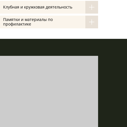
Клубная и кружковая деятельность
Памятки и материалы по
профилактике