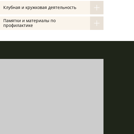
Клубная и кружковая деятельность
Памятки и материалы по
профилактике