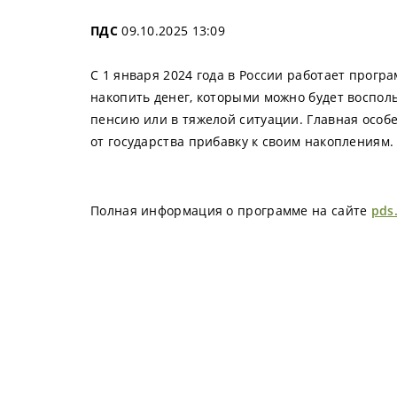
ПДС
09.10.2025 13:09
С 1 января 2024 года в России работает прог
накопить денег, которыми можно будет восполь
пенсию или в тяжелой ситуации. Главная особе
от государства прибавку к своим накоплениям.
Полная информация о программе на сайте
pds.