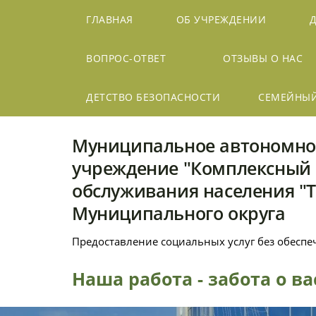
ГЛАВНАЯ
ОБ УЧРЕЖДЕНИИ
ВОПРОС-ОТВЕТ
ОТЗЫВЫ О НАС
ДЕТСТВО БЕЗОПАСНОСТИ
СЕМЕЙНЫ
Муниципальное автономно
учреждение "Комплексный 
обслуживания населения "
Муниципального округа
Предоставление социальных услуг без обесп
Наша работа - забота о в