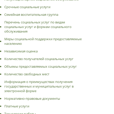
Срочные социальные услуги
Семейная воспитательная группа
Перечень социальных услуг по видам
социальных услуг и формам социального
обслуживания
Меры социальной поддержки предоставляемые
населению
Независимая оценка
Количество получателей социальных услуг
Объемы предоставляемых социальных услуг
Количество свободных мест
Информация о преимуществах получения
государственных и муниципальных услуг в
электронной форме
Нормативно-правовые документы
Платные услуги
Технологии работы