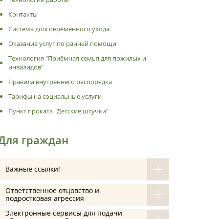
Контакты
Система долговременного ухода
Оказание услуг по ранней помощи
Технология "Приёмная семья для пожилых и
инвалидов"
Правила внутреннего распорядка
Тарифы на социальные услуги
Пункт проката "Детские штучки"
Для граждан
Важные ссылки!
Ответственное отцовство и
подростковая агрессия
Электронные сервисы для подачи