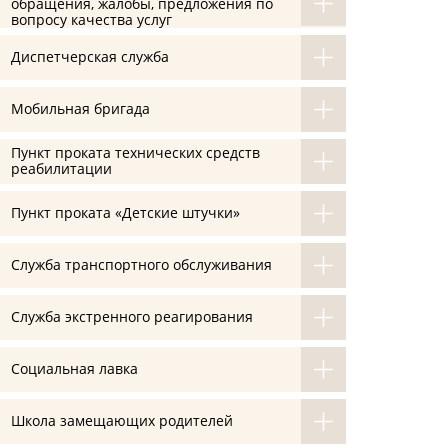
обращения, жалобы, предложения по
вопросу качества услуг
Диспетчерская служба
Мобильная бригада
Пункт проката технических средств
реабилитации
Пункт проката «Детские штучки»
Служба транспортного обслуживания
Служба экстренного реагирования
Социальная лавка
Школа замещающих родителей