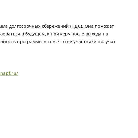
рамма долгосрочных сбережений (ПДС). Она поможет
зоваться в будущем, к примеру после выхода на
нность программы в том, что ее участники получат
napf.ru/