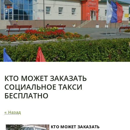
КТО МОЖЕТ ЗАКАЗАТЬ
СОЦИАЛЬНОЕ ТАКСИ
БЕСПЛАТНО
« Назад
КТО МОЖЕТ ЗАКАЗАТЬ