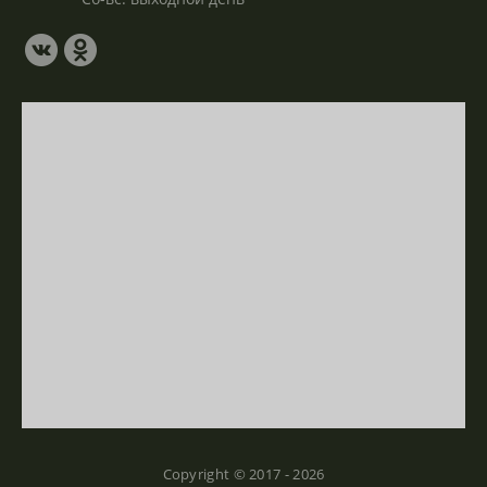
Copyright © 2017 - 2026