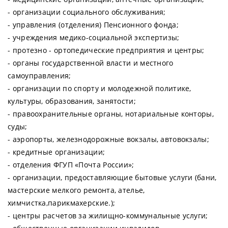
- организации социального обслуживания;
- управления (отделения) Пенсионного фонда;
- учреждения медико-социальной экспертизы;
- протезно - ортопедические предприятия и центры;
- органы государственной власти и местного
самоуправления;
- организации по спорту и молодежной политике,
культуры, образования, занятости;
- правоохранительные органы, нотариальные конторы,
суды;
- аэропорты, железнодорожные вокзалы, автовокзалы;
- кредитные организации;
- отделения ФГУП «Почта России»;
- организации, предоставляющие бытовые услуги (бани,
мастерские мелкого ремонта, ателье,
химчистка,парикмахерские.);
- центры расчетов за жилищно-коммунальные услуги;