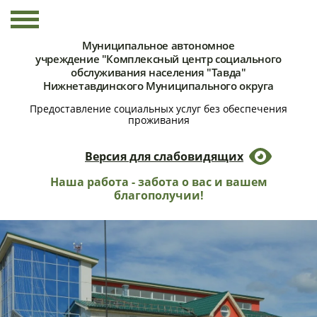
Муниципальное автономное
учреждение "Комплексный центр социального
обслуживания населения "Тавда"
Нижнетавдинского Муниципального округа
Предоставление социальных услуг без обеспечения
проживания
Версия для слабовидящих
Наша работа - забота о вас и вашем
благополучии!