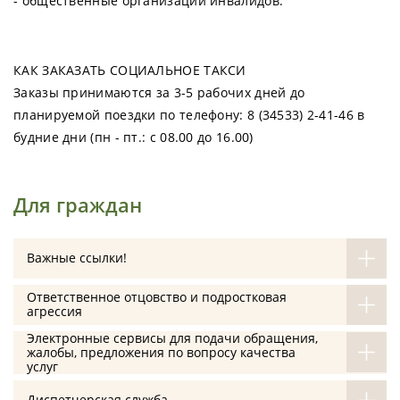
- общественные организации инвалидов.
КАК ЗАКАЗАТЬ СОЦИАЛЬНОЕ ТАКСИ
Заказы принимаются за 3-5 рабочих дней до
планируемой поездки по телефону: 8 (34533) 2-41-46 в
будние дни (пн - пт.: с 08.00 до 16.00)
Для граждан
Важные ссылки!
Ответственное отцовство и подростковая
агрессия
Электронные сервисы для подачи обращения,
жалобы, предложения по вопросу качества
услуг
Диспетчерская служба