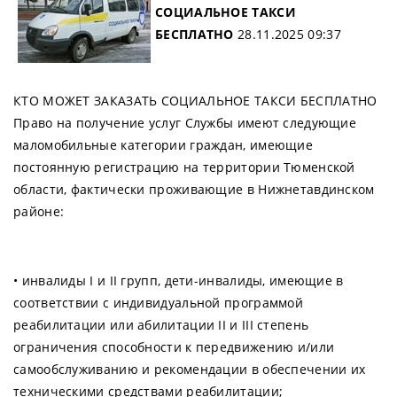
СОЦИАЛЬНОЕ ТАКСИ
БЕСПЛАТНО
28.11.2025 09:37
КТО МОЖЕТ ЗАКАЗАТЬ СОЦИАЛЬНОЕ ТАКСИ БЕСПЛАТНО
Право на получение услуг Службы имеют следующие
маломобильные категории граждан, имеющие
постоянную регистрацию на территории Тюменской
области, фактически проживающие в Нижнетавдинском
районе:
• инвалиды I и II групп, дети-инвалиды, имеющие в
соответствии с индивидуальной программой
реабилитации или абилитации II и III степень
ограничения способности к передвижению и/или
самообслуживанию и рекомендации в обеспечении их
техническими средствами реабилитации;