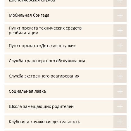
Мобильная бригада
Пункт проката технических средств
реабилитации
Пункт проката «Детские штучки»
Служба транспортного обслуживания
Служба экстренного реагирования
Социальная лавка
Школа замещающих родителей
Клубная и кружковая деятельность