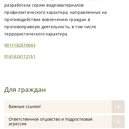
разработала серию видеоматериалов
профилактического характера, направленных на
противодействие вовлечению граждан в
противоправную деятельность, в том числе
террористического характера.
9011182570043
9161424112151
Для граждан
Важные ссылки!
Ответственное отцовство и подростковая
агрессия