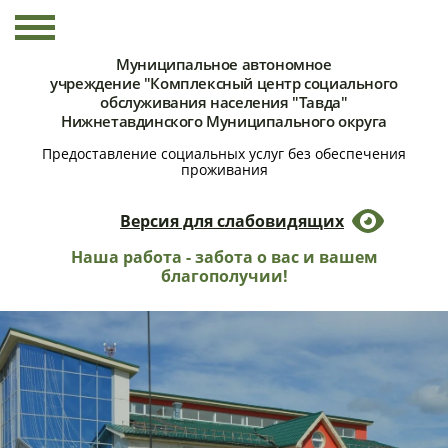
Муниципальное автономное
учреждение "Комплексный центр социального
обслуживания населения "Тавда"
Нижнетавдинского Муниципального округа
Предоставление социальных услуг без обеспечения
проживания
Версия для слабовидящих
Наша работа - забота о вас и вашем
благополучии!