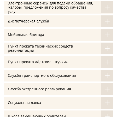
Электронные сервисы для подачи обращения,
жалобы, предложения по вопросу качества
услуг
Диспетчерская служба
Мобильная бригада
Пункт проката технических средств
реабилитации
Пункт проката «Детские штучки»
Служба транспортного обслуживания
Служба экстренного реагирования
Социальная лавка
Школа замещающих родителей