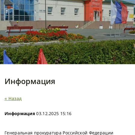
Информация
« Назад
Информация
03.12.2025 15:16
Генеральная прокуратура Российской Федерации