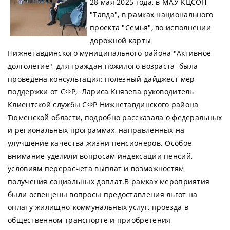
28 мая 2025 года, в МАУ КЦСОН
"Тавда", в рамках национального
проекта "Семья", во исполнении
дорожной карты
Нижнетавдинского муниципального района "Активное
долголетие", для граждан пожилого возраста была
проведена консультация: полезный дайджест мер
поддержки от СФР, Лариса Князева руководитель
Клиентской службы СФР Нижнетавдинского района
Тюменской области, подробно рассказала о федеральных
и региональных программах, направленных на
улучшение качества жизни пенсионеров. Особое
внимание уделили вопросам индексации пенсий,
условиям перерасчета выплат и возможностям
получения социальных доплат.В рамках мероприятия
были освещены вопросы предоставления льгот на
оплату жилищно-коммунальных услуг, проезда в
общественном транспорте и приобретения