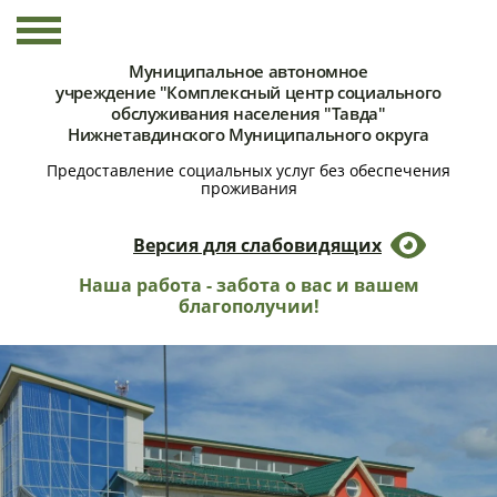
Муниципальное автономное
учреждение "Комплексный центр социального
обслуживания населения "Тавда"
Нижнетавдинского Муниципального округа
Предоставление социальных услуг без обеспечения
проживания
Версия для слабовидящих
Наша работа - забота о вас и вашем
благополучии!