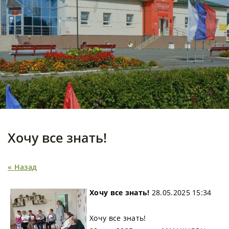
Хочу все знать!
« Назад
Хочу все знать!
28.05.2025 15:34
Хочу все знать!