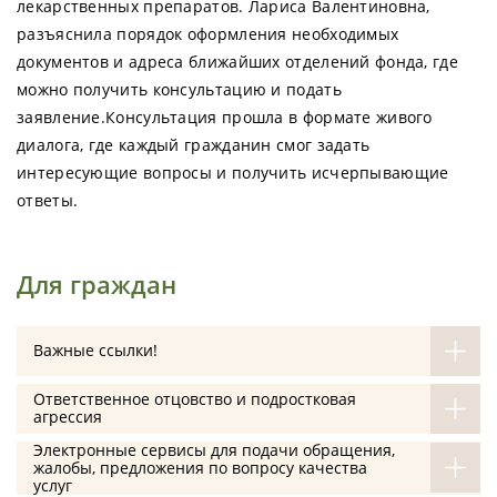
лекарственных препаратов. Лариса Валентиновна,
разъяснила порядок оформления необходимых
документов и адреса ближайших отделений фонда, где
можно получить консультацию и подать
заявление.Консультация прошла в формате живого
диалога, где каждый гражданин смог задать
интересующие вопросы и получить исчерпывающие
ответы.
Для граждан
Важные ссылки!
Ответственное отцовство и подростковая
агрессия
Электронные сервисы для подачи обращения,
жалобы, предложения по вопросу качества
услуг