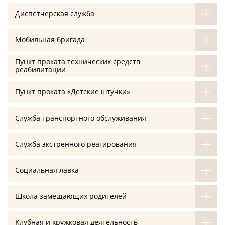
Диспетчерская служба
Мобильная бригада
Пункт проката технических средств
реабилитации
Пункт проката «Детские штучки»
Служба транспортного обслуживания
Служба экстренного реагирования
Социальная лавка
Школа замещающих родителей
Клубная и кружковая деятельность