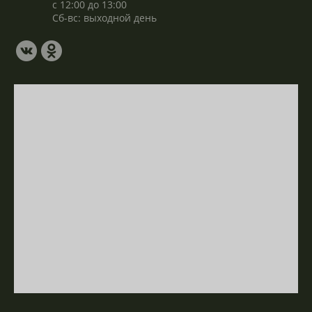
с 12:00 до 13:00
Сб-вс: выходной день