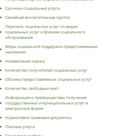
Срочные социальные услуги
Семейная воспитательная группа
Перечень социальных услуг по видам
социальных услуг и формам социального
обслуживания
Меры социальной поддержки предоставляемые
населению
Независимая оценка
Количество получателей социальных услуг
Объемы предоставляемых социальных услуг
Количество свободных мест
Информация о преимуществах получения
государственных и муниципальных услуг в
электронной форме
Нормативно-правовые документы
Платные услуги
Технологии работы