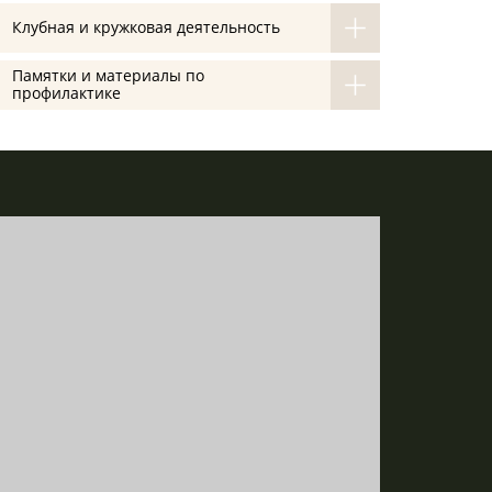
Клубная и кружковая деятельность
Памятки и материалы по
профилактике