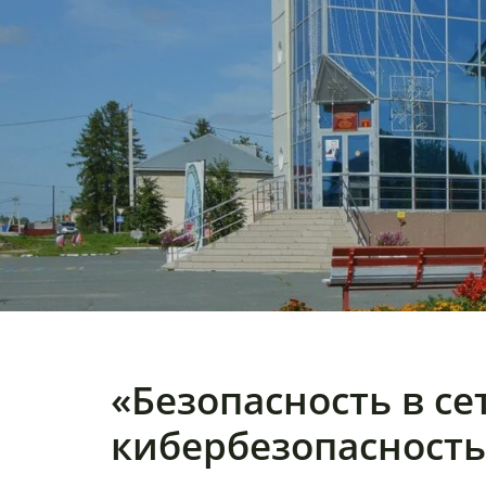
«Безопасность в се
кибербезопасность