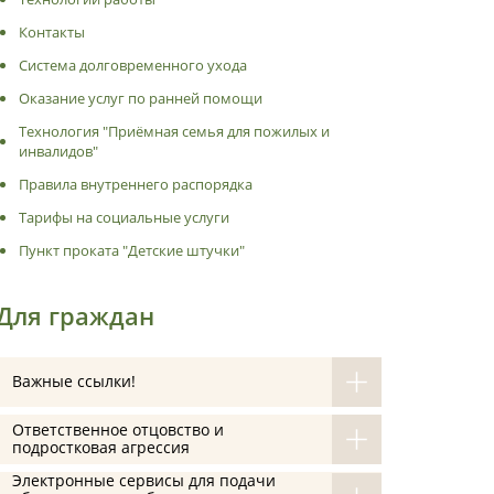
Контакты
Система долговременного ухода
Оказание услуг по ранней помощи
Технология "Приёмная семья для пожилых и
инвалидов"
Правила внутреннего распорядка
Тарифы на социальные услуги
Пункт проката "Детские штучки"
Для граждан
Важные ссылки!
Ответственное отцовство и
подростковая агрессия
Электронные сервисы для подачи