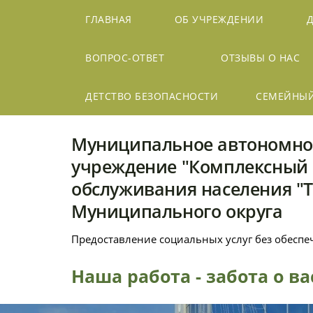
ГЛАВНАЯ
ОБ УЧРЕЖДЕНИИ
ВОПРОС-ОТВЕТ
ОТЗЫВЫ О НАС
ДЕТСТВО БЕЗОПАСНОСТИ
СЕМЕЙНЫ
Муниципальное автономно
учреждение "Комплексный 
обслуживания населения "
Муниципального округа
Предоставление социальных услуг без обесп
Наша работа - забота о в