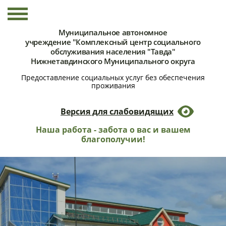
Муниципальное автономное
учреждение "Комплексный центр социального
обслуживания населения "Тавда"
Нижнетавдинского Муниципального округа
Предоставление социальных услуг без обеспечения
проживания
Версия для слабовидящих
Наша работа - забота о вас и вашем
благополучии!