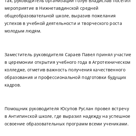
Так, руководитель организации Голуб Владислав посетил
мероприятие в Нижнетавдинской средней
общеобразовательной школе, выразив пожелания
успехов в учебной деятельности и творческого роста
молодым людям.
Заместитель руководителя Сараев Павел принял участие
в церемонии открытия учебного года в Агротехническом
колледже, отметив важность получения качественного
образования и профессиональной подготовки будущих
кадров.
Помощник руководителя Юсупов Руслан провел встречу
в Антипинской школе, где выразил надежду на успешное
освоение образовательных программ всеми учениками.