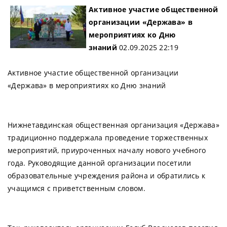
Активное участие общественной
организации «Держава» в
мероприятиях ко Дню
знаний
02.09.2025 22:19
Активное участие общественной организации
«Держава» в мероприятиях ко Дню знаний
Нижнетавдинская общественная организация «Держава»
традиционно поддержала проведение торжественных
мероприятий, приуроченных началу нового учебного
года. Руководящие данной организации посетили
образовательные учреждения района и обратились к
учащимся с приветственным словом.