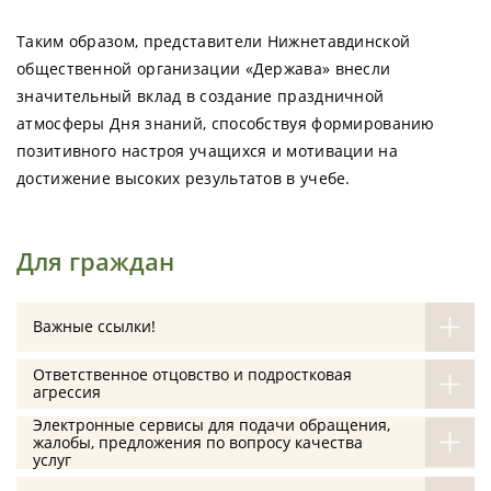
Таким образом, представители Нижнетавдинской
общественной организации «Держава» внесли
значительный вклад в создание праздничной
атмосферы Дня знаний, способствуя формированию
позитивного настроя учащихся и мотивации на
достижение высоких результатов в учебе.
Для граждан
Важные ссылки!
Ответственное отцовство и подростковая
агрессия
Электронные сервисы для подачи обращения,
жалобы, предложения по вопросу качества
услуг