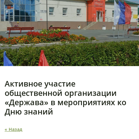
Активное участие
общественной организации
«Держава» в мероприятиях ко
Дню знаний
« Назад