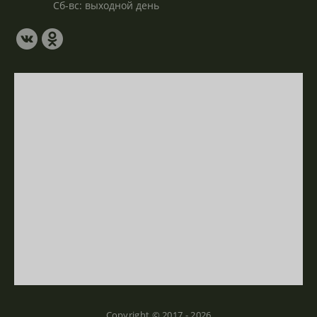
Сб-вс: выходной день
Copyright © 2017 - 2026