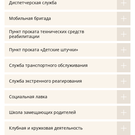
Диспетчерская служба
Мобильная бригада
Пункт проката технических средств
реабилитации
Пункт проката «Детские штучки»
Служба транспортного обслуживания
Служба экстренного реагирования
Социальная лавка
Школа замещающих родителей
Клубная и кружковая деятельность