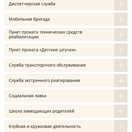
Диспетчерская служба
Мобильная бригада
Пункт проката технических средств
реабилитации
Пункт проката «Детские штучки»
Служба транспортного обслуживания
Служба экстренного реагирования
Социальная лавка
Школа замещающих родителей
Клубная и кружковая деятельность