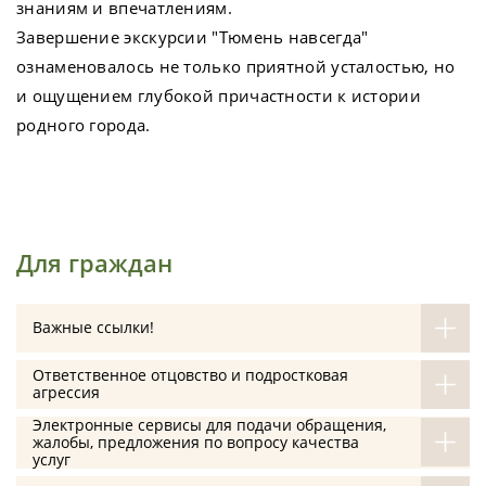
знаниям и впечатлениям.
Завершение экскурсии "Тюмень навсегда"
ознаменовалось не только приятной усталостью, но
и ощущением глубокой причастности к истории
родного города.
Для граждан
Важные ссылки!
Ответственное отцовство и подростковая
агрессия
Электронные сервисы для подачи обращения,
жалобы, предложения по вопросу качества
услуг