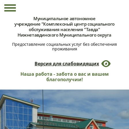
Муниципальное автономное
учреждение "Комплексный центр социального
обслуживания населения "Тавда"
Нижнетавдинского Муниципального округа
Предоставление социальных услуг без обеспечения
проживания
Версия для слабовидящих
Наша работа - забота о вас и вашем
благополучии!