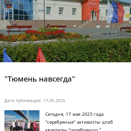
"Тюмень навсегда"
Дата публикации: 17.05.2025
Сегодня, 17 мая 2025 года
"серебряные" активисты штаб
квартиры "серебряного "