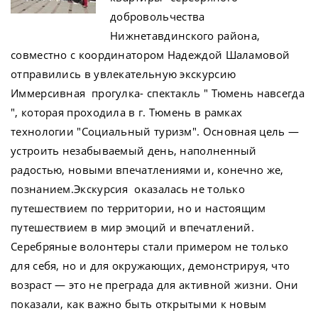
добровольчества
Нижнетавдинского района,
совместно с координатором Надеждой Шаламовой
отправились в увлекательную экскурсию
Иммерсивная прогулка- спектакль " Тюмень навсегда
", которая проходила в г. Тюмень в рамках
технологии "Социальный туризм". Основная цель —
устроить незабываемый день, наполненный
радостью, новыми впечатлениями и, конечно же,
познанием.Экскурсия оказалась не только
путешествием по территории, но и настоящим
путешествием в мир эмоций и впечатлений.
Серебряные волонтеры стали примером не только
для себя, но и для окружающих, демонстрируя, что
возраст — это не преграда для активной жизни. Они
показали, как важно быть открытыми к новым