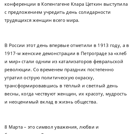
конференции в Копенгагене Клара Цеткин выступила
с предложением учредить день солидарности
трудящихся женщин всего мира.
В России этот день впервые отметили в 1913 году, а в
1917-м женские демонстрации в Петрограде за «хлеб
и мир» стали одним из катализаторов февральской
революции. Со временем праздник постепенно
утратил острую политическую окраску,
трансформировавшись в тёплый и светлый день
весны, когда чествуют женщин, их красоту, мудрость
и неоценимый вклад в жизнь общества.
8 Марта – это символ уважения, любви и