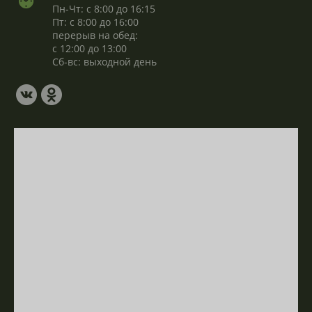
Пн-Чт: с 8:00 до 16:15
Пт: с 8:00 до 16:00
перерыв на обед:
с 12:00 до 13:00
Сб-вс: выходной день