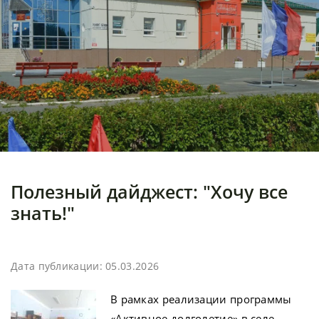
Полезный дайджест: "Хочу все
знать!"
Дата публикации: 05.03.2026
В рамках реализации программы
«Активное долголетие» в селе