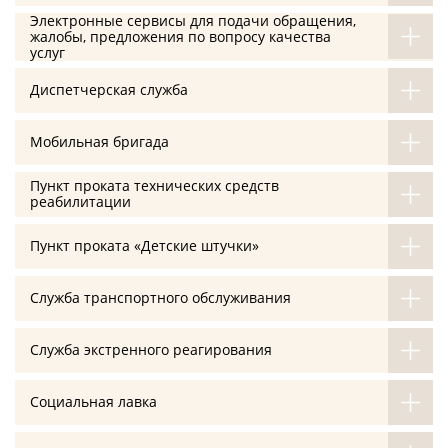
Электронные сервисы для подачи обращения,
жалобы, предложения по вопросу качества
услуг
Диспетчерская служба
Мобильная бригада
Пункт проката технических средств
реабилитации
Пункт проката «Детские штучки»
Служба транспортного обслуживания
Служба экстренного реагирования
Социальная лавка