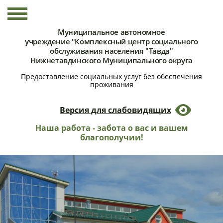
Муниципальное автономное
учреждение "Комплексный центр социального
обслуживания населения "Тавда"
Нижнетавдинского Муниципального округа
Предоставление социальных услуг без обеспечения
проживания
Версия для слабовидящих
Наша работа - забота о вас и вашем
благополучии!