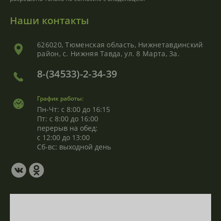
Наши контакты
626020, Тюменская область, Нижнетавдинский
район, с. Нижняя Тавда, ул. 8 Марта, 3а.
8-(34533)-2-34-39
График работы:
Пн-Чт: с 8:00 до 16:15
Пт: с 8:00 до 16:00
перерыв на обед:
с 12:00 до 13:00
Сб-вс: выходной день