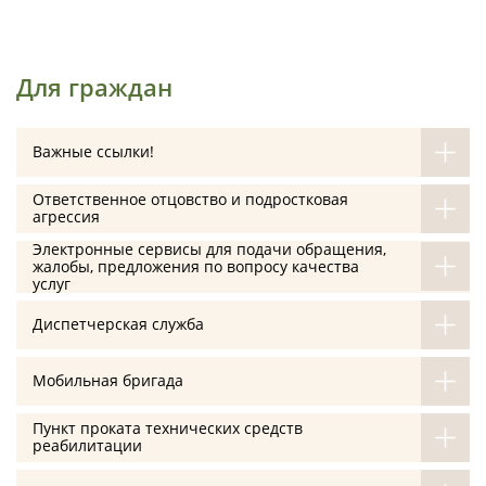
Для граждан
Важные ссылки!
Ответственное отцовство и подростковая
агрессия
Электронные сервисы для подачи обращения,
жалобы, предложения по вопросу качества
услуг
Диспетчерская служба
Мобильная бригада
Пункт проката технических средств
реабилитации