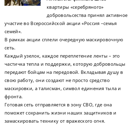
квартиры «серебряного»
добровольсества принял активное
участие во Всероссийской акции «Россия –семья
семей».
В рамках акции сплели очередную маскировочную
сеть.
Каждый узелок, каждое переплетение ленты – это
частичка тепла и поддержки, которую добровольцы
передают бойцам на передовой. Вкладывая душу в
свою работу, они создают не просто средство
маскировки, а талисман, символ единения тыла и
фронта.
Готовая сеть отправляется в зону СВО, где она
поможет сохранить жизни наших защитников и
замаскировать технику от вражеского огня.