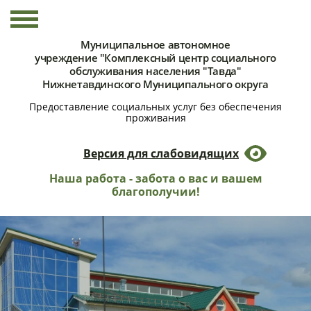
Муниципальное автономное
учреждение "Комплексный центр социального
обслуживания населения "Тавда"
Нижнетавдинского Муниципального округа
Предоставление социальных услуг без обеспечения
проживания
Версия для слабовидящих
Наша работа - забота о вас и вашем
благополучии!